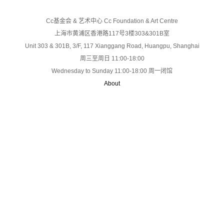
Cc基金会 & 艺术中心 Cc Foundation & Art Centre
上海市黄浦区香港路117号3楼303&301B室
Unit 303 & 301B, 3/F, 117 Xianggang Road, Huangpu, Shanghai
周三至周日 11:00-18:00
Wednesday to Sunday 11:00-18:00 周一闭馆
About