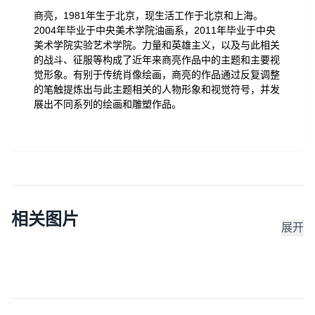
商亮，1981年生于北京，现生活工作于北京和上海。
2004年毕业于中央美术学院油画系，2011年毕业于中央
美术学院实验艺术学院。力量和英雄主义，以及与此相关
的战斗、征服等构成了近年来商亮作品中的主题和主要视
觉形象。有别于传统肖像绘画，商亮的作品通过反复调整
的笔触提炼出与此主题相关的人物形象和视觉符号，并发
展出不同系列的绘画和雕塑作品。
相关图片
展开