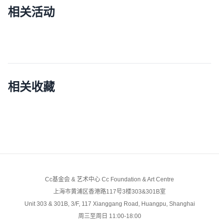
相关活动
相关收藏
Cc基金会 & 艺术中心 Cc Foundation & Art Centre
上海市黄浦区香港路117号3楼303&301B室
Unit 303 & 301B, 3/F, 117 Xianggang Road, Huangpu, Shanghai
周三至周日 11:00-18:00