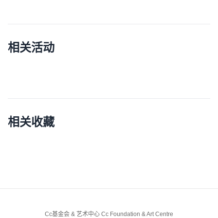
相关活动
相关收藏
Cc基金会 & 艺术中心 Cc Foundation & Art Centre