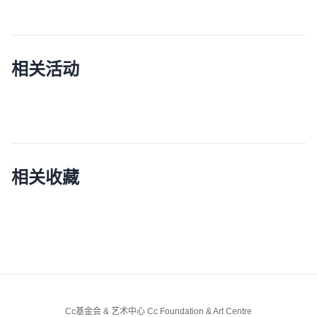
相关活动
相关收藏
Cc基金会 & 艺术中心 Cc Foundation & Art Centre