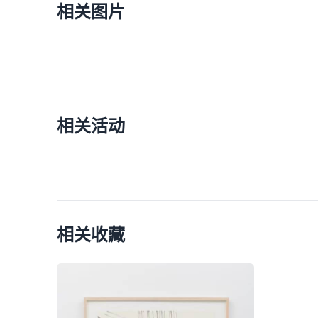
相关图片
相关活动
相关收藏