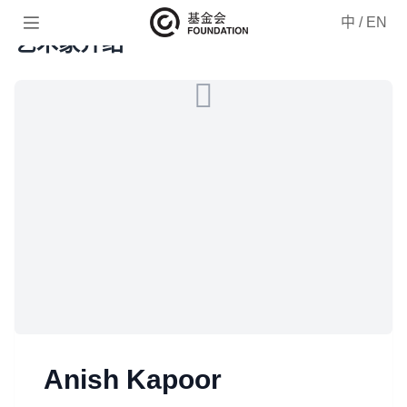

中
/
EN
艺术家介绍
Anish Kapoor