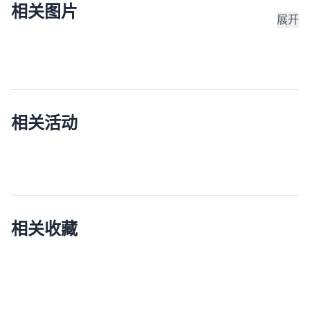
相关图片
展开
相关活动
相关收藏