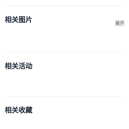
相关图片
展开
相关活动
相关收藏