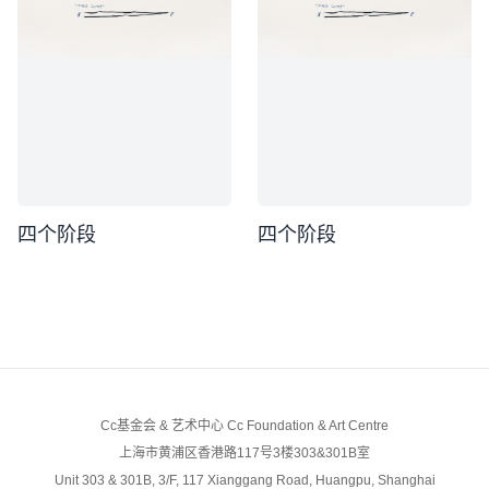
四个阶段
四个阶段
Cc基金会 & 艺术中心 Cc Foundation & Art Centre
上海市黄浦区香港路117号3楼303&301B室
Unit 303 & 301B, 3/F, 117 Xianggang Road, Huangpu, Shanghai