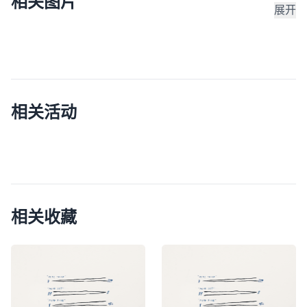
相关图片
展开
相关活动
相关收藏