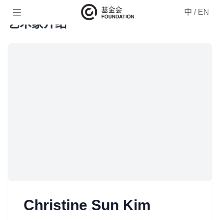

中
/
EN
艺术家介绍
Christine Sun Kim