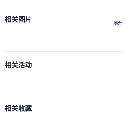
相关图片
展开
相关活动
相关收藏