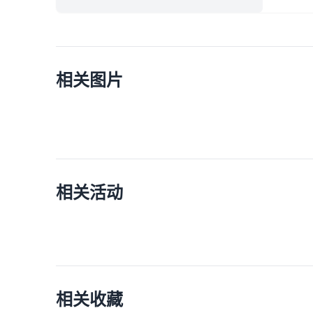
相关图片
相关活动
相关收藏