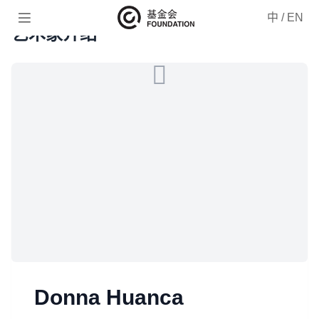

中
/
EN
艺术家介绍
Donna Huanca