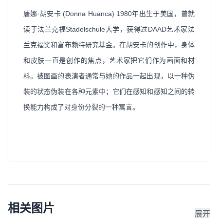
唐娜·胡安卡 (Donna Huanca) 1980年出生于美国，曾就
读于法兰克福Stadelschule大学，获得过DAAD艺术家法
兰克福奖和富布赖特研究基金。在胡安卡的创作中，身体
和皮肤一直是创作的焦点，艺术家把它们作为画面和材
料。被图画的表演者通常与她的作品一起出现，以一种伪
装的状态伪装在各种元素中；它们在感知和感知之间的转
换能力构成了对身份分裂的一种寓言。
相关图片
展开