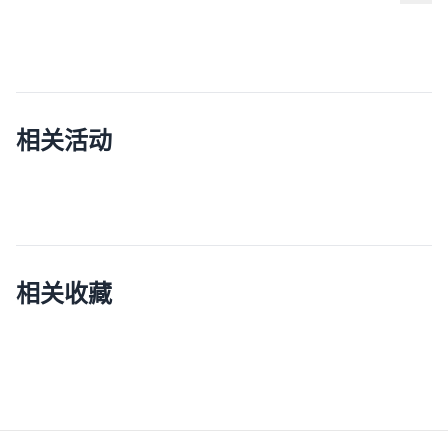
相关活动
相关收藏