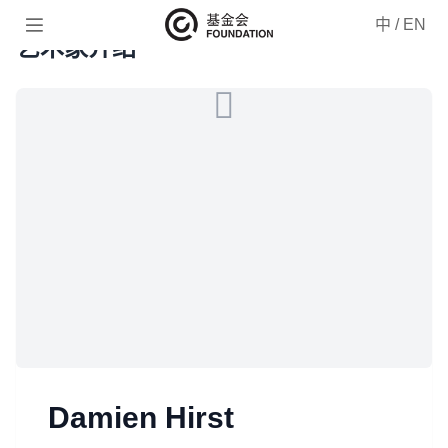

中
/
EN
艺术家介绍
Damien Hirst