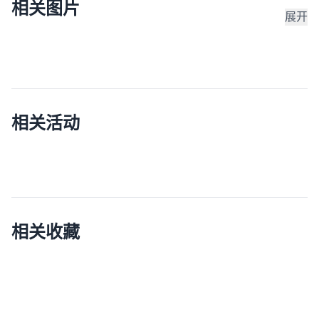
相关图片
展开
相关活动
相关收藏