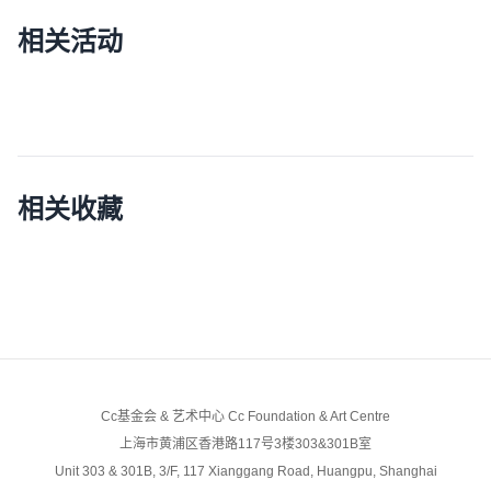
相关活动
相关收藏
Cc基金会 & 艺术中心 Cc Foundation & Art Centre
上海市黄浦区香港路117号3楼303&301B室
Unit 303 & 301B, 3/F, 117 Xianggang Road, Huangpu, Shanghai