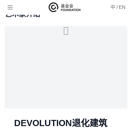

中
/
EN
艺术家介绍
DEVOLUTION退化建筑