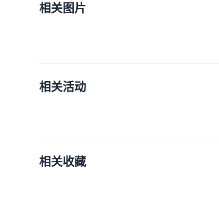
相关图片
相关活动
相关收藏