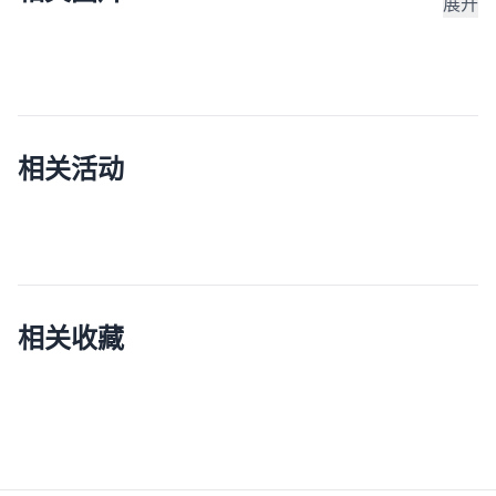
展开
相关活动
相关收藏