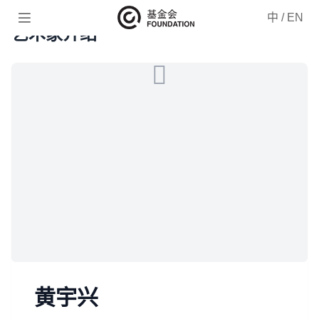

中
/
EN
艺术家介绍
黄宇兴