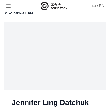

中
/
EN
艺术家介绍
Jennifer Ling Datchuk