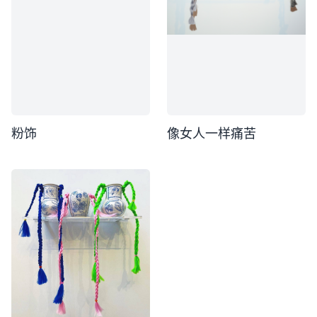
粉饰
像女人一样痛苦