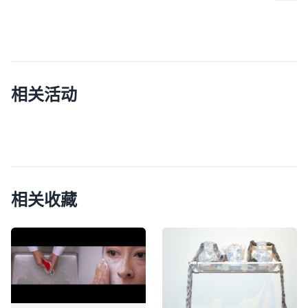
相关活动
相关收藏