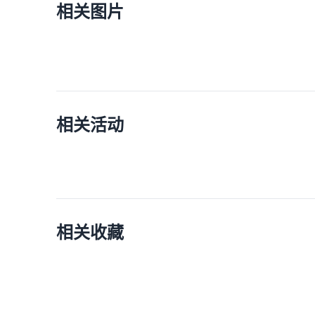
相关图片
相关活动
相关收藏