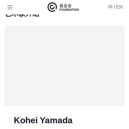

中
/
EN
艺术家介绍
Kohei Yamada