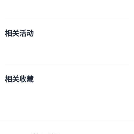
相关活动
相关收藏