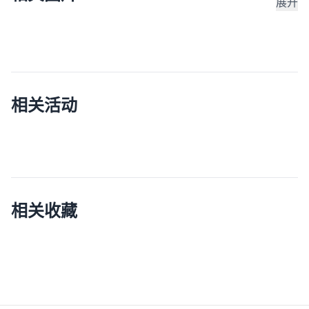
展开
相关活动
相关收藏