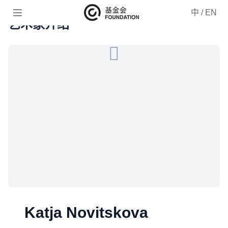

中
/
EN
艺术家介绍
Katja Novitskova