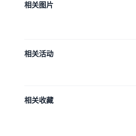
相关图片
相关活动
相关收藏