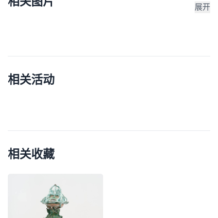
相关图片
展开
相关活动
相关收藏