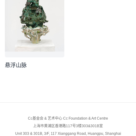
悬浮山脉
Cc基金会 & 艺术中心 Cc Foundation & Art Centre
上海市黄浦区香港路117号3楼303&301B室
Unit 303 & 301B, 3/F, 117 Xianggang Road, Huangpu, Shanghai