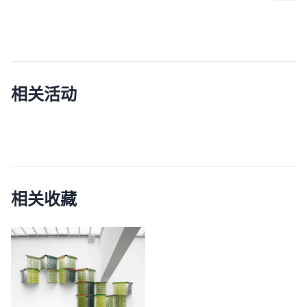
相关活动
相关收藏