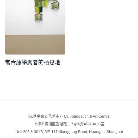
常青藤攀爬者的栖息地
Cc基金会 & 艺术中心 Cc Foundation & Art Centre
上海市黄浦区香港路117号3楼303&301B室
Unit 303 & 301B, 3/F, 117 Xianggang Road, Huangpu, Shanghai