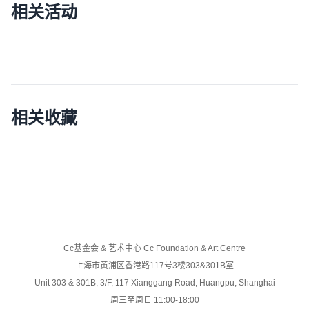
相关活动
相关收藏
Cc基金会 & 艺术中心 Cc Foundation & Art Centre
上海市黄浦区香港路117号3楼303&301B室
Unit 303 & 301B, 3/F, 117 Xianggang Road, Huangpu, Shanghai
周三至周日 11:00-18:00