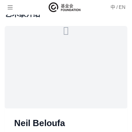

中
/
EN
艺术家介绍
Neil Beloufa