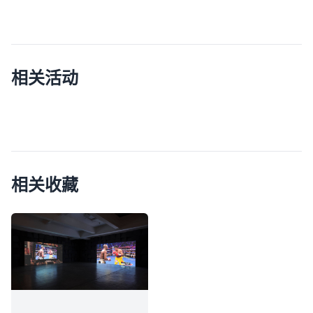
相关活动
相关收藏