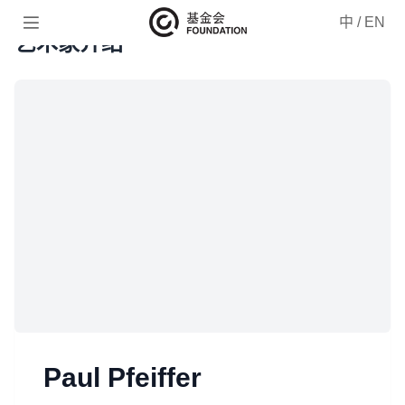

中
/
EN
艺术家介绍
Paul Pfeiffer