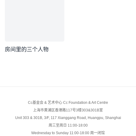
房间里的三个人物
Cc基金会 & 艺术中心 Cc Foundation & Art Centre
上海市黄浦区香港路117号3楼303&301B室
Unit 303 & 301B, 3/F, 117 Xianggang Road, Huangpu, Shanghai
周三至周日 11:00-18:00
Wednesday to Sunday 11:00-18:00 周一闭馆