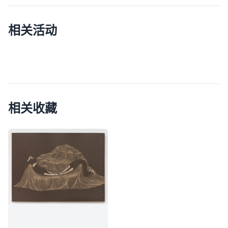
相关活动
相关收藏