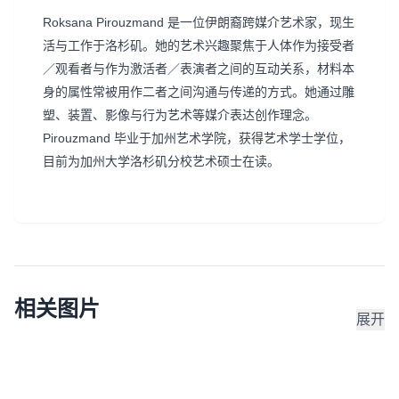
Roksana Pirouzmand 是一位伊朗裔跨媒介艺术家，现生
活与工作于洛杉矶。她的艺术兴趣聚焦于人体作为接受者
／观看者与作为激活者／表演者之间的互动关系，材料本
身的属性常被用作二者之间沟通与传递的方式。她通过雕
塑、装置、影像与行为艺术等媒介表达创作理念。
Pirouzmand 毕业于加州艺术学院，获得艺术学士学位，
目前为加州大学洛杉矶分校艺术硕士在读。
相关图片
展开