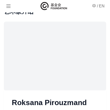

中
/
EN
艺术家介绍
Roksana Pirouzmand