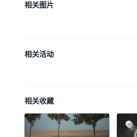
相关图片
相关活动
相关收藏