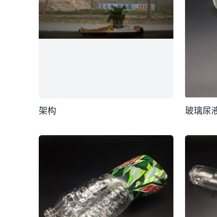
架构
玻璃尿