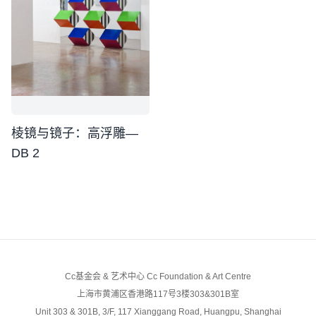
棱镜与镜子：高浮雕—
DB 2
Cc基金会 & 艺术中心 Cc Foundation & Art Centre
上海市黄浦区香港路117号3楼303&301B室
Unit 303 & 301B, 3/F, 117 Xianggang Road, Huangpu, Shanghai