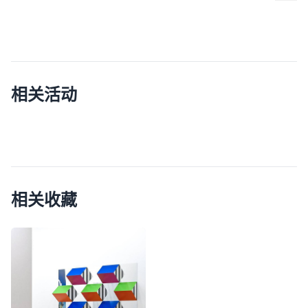
相关活动
相关收藏