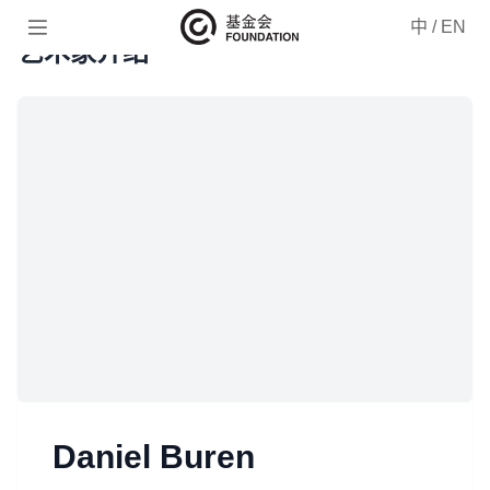

中
/
EN
艺术家介绍
Daniel Buren