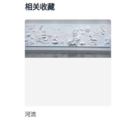
相关收藏
河流