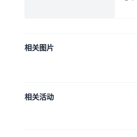
相关图片
相关活动