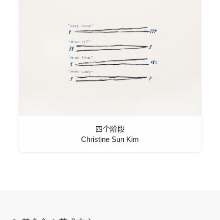
四个阶段
Christine Sun Kim