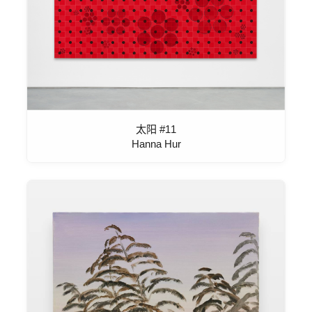
太阳 #11
Hanna Hur