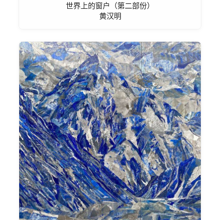
世界上的窗户（第二部份）
黄汉明