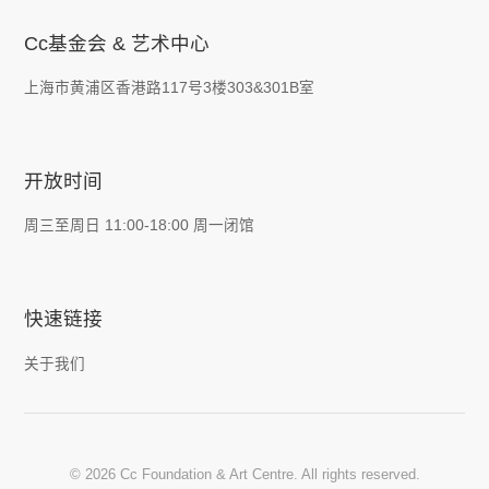
Cc基金会 & 艺术中心
上海市黄浦区香港路117号3楼303&301B室
开放时间
周三至周日 11:00-18:00 周一闭馆
快速链接
关于我们
© 2026 Cc Foundation & Art Centre. All rights reserved.