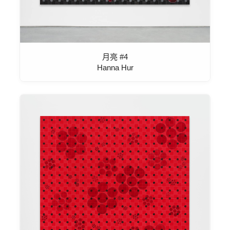
月亮 #4
Hanna Hur