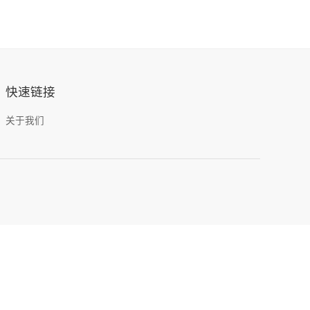
快速链接
关于我们