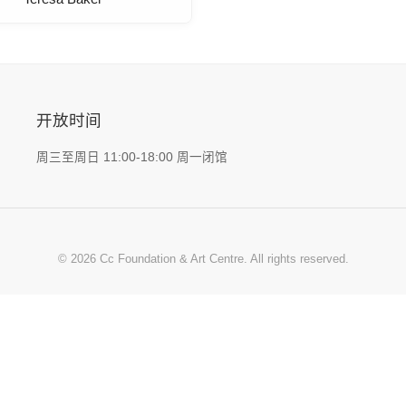
开放时间
周三至周日 11:00-18:00 周一闭馆
© 2026 Cc Foundation & Art Centre. All rights reserved.