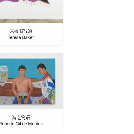
未被书写的
Teresa Baker
海之物语
Roberto Gil de Montes