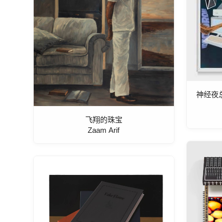
神经夜
飞翔的珠宝
Zaam Arif