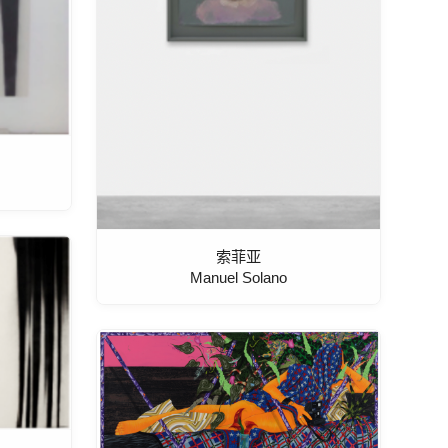
索菲亚
Manuel Solano