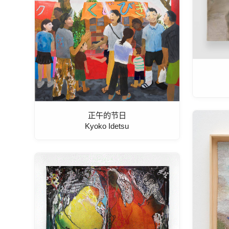
正午的节日
Kyoko Idetsu