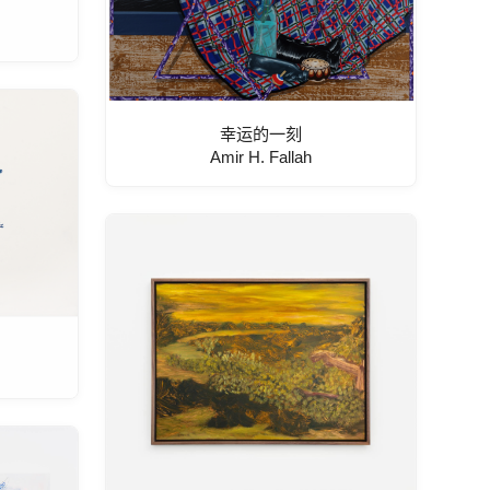
幸运的一刻
Amir H. Fallah