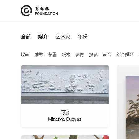
全部
媒介
艺术家
年份
绘画
雕塑
装置
纸本
影像
摄影
声音
综合媒介
河流
Minerva Cuevas