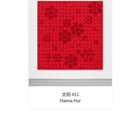
太阳 #11
Hanna Hur