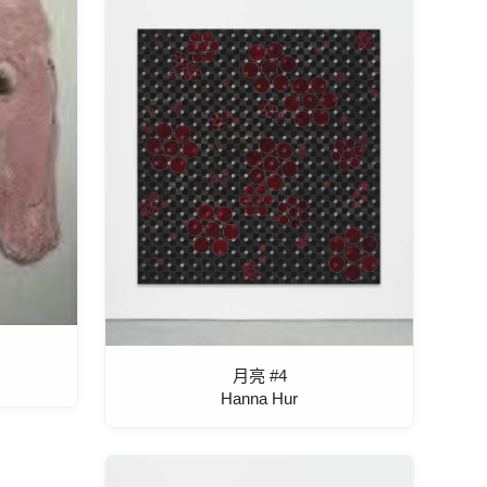
月亮 #4
Hanna Hur