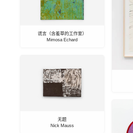
谎言（含羞草的工作室）
Mimosa Echard
无题
Nick Mauss