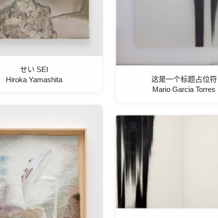
せい SEI
这是一个标题占位符
Hiroka Yamashita
Mario Garcia Torres