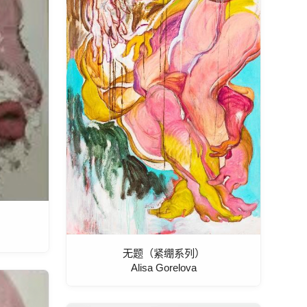
无题（紧绷系列）
Alisa Gorelova