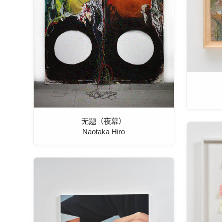
无题（夜幕）
Naotaka Hiro