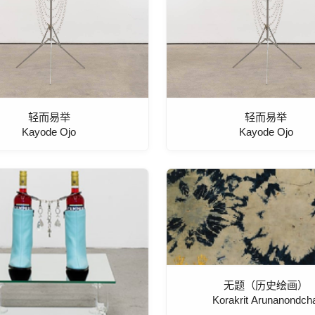
轻而易举
轻而易举
Kayode Ojo
Kayode Ojo
无题（历史绘画）
Korakrit Arunanondcha