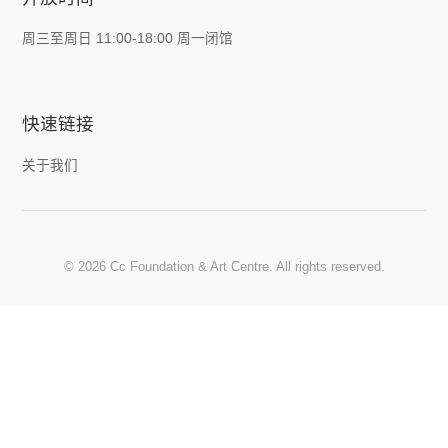
周三至周日 11:00-18:00 周一闭馆
快速链接
关于我们
© 2026 Cc Foundation & Art Centre. All rights reserved.