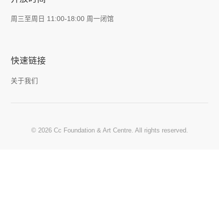
周三至周日 11:00-18:00 周一闭馆
快速链接
关于我们
© 2026 Cc Foundation & Art Centre. All rights reserved.