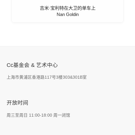
吉米·宝利特在大卫的单车上
Nan Goldin
Cc基金会 & 艺术中心
上海市黄浦区香港路117号3楼303&301B室
开放时间
周三至周日 11:00-18:00 周一闭馆