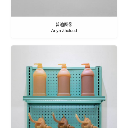
普遍图像
Anya Zholoud