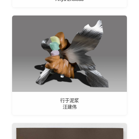
行于泥浆
汪建伟