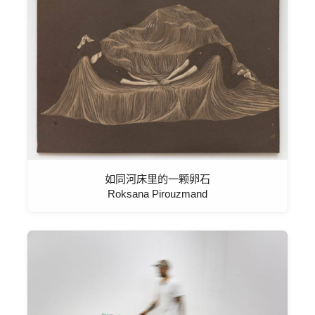
如同河床里的一颗卵石
Roksana Pirouzmand