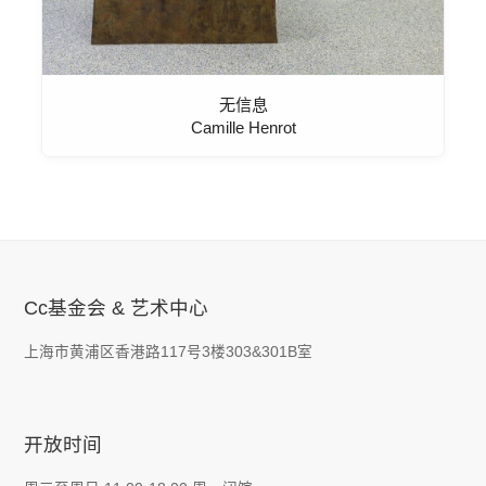
无信息
Camille Henrot
Cc基金会 & 艺术中心
上海市黄浦区香港路117号3楼303&301B室
开放时间