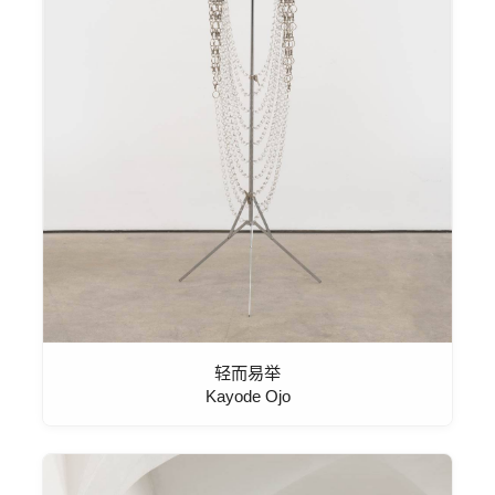
轻而易举
Kayode Ojo