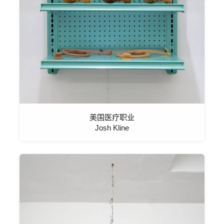
美国医疗职业
Josh Kline