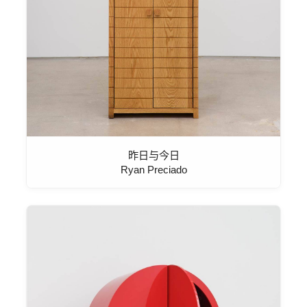
昨日与今日
Ryan Preciado