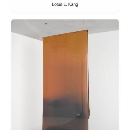
Lotus L. Kang