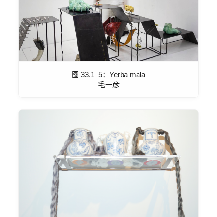
图 33.1–5：Yerba mala
毛一彦