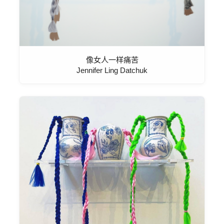
像女人一样痛苦
Jennifer Ling Datchuk