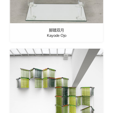
脚踏双月
Kayode Ojo