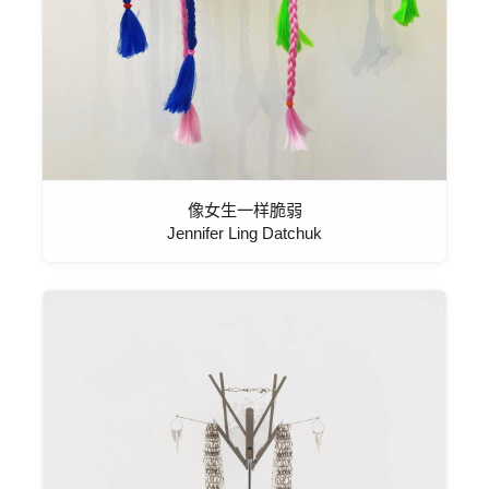
像女生一样脆弱
Jennifer Ling Datchuk