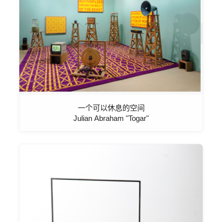
一个可以休息的空间
Julian Abraham "Togar"