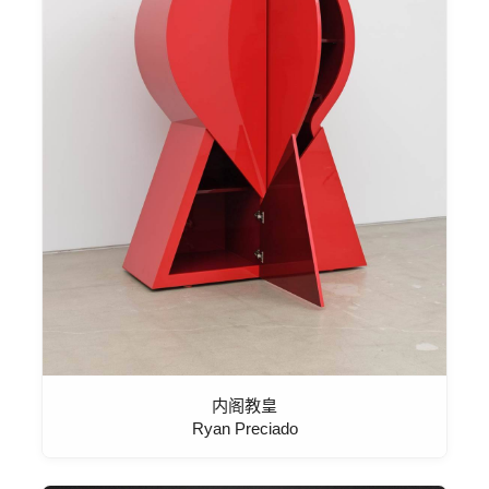
内阁教皇
Ryan Preciado