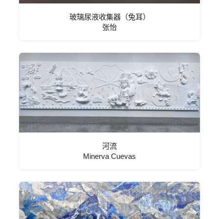
玻璃尿液收集器（兔耳）
张怡
河流
Minerva Cuevas