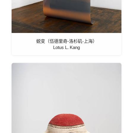
蜕变（伍德里奇-洛杉矶-上海）
Lotus L. Kang