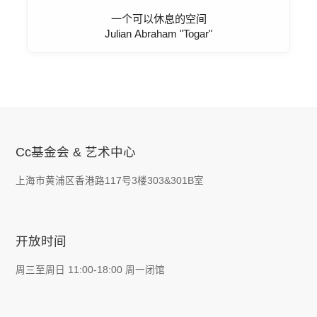
一个可以休息的空间
Julian Abraham "Togar"
Cc基金会 & 艺术中心
上海市黄浦区香港路117号3楼303&301B室
开放时间
周三至周日 11:00-18:00 周一闭馆