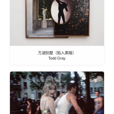
万湖别墅（陷入黑暗）
Todd Gray