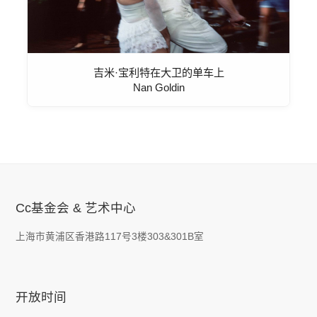
吉米·宝利特在大卫的单车上
Nan Goldin
Cc基金会 & 艺术中心
上海市黄浦区香港路117号3楼303&301B室
开放时间