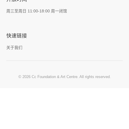
周三至周日 11:00-18:00 周一闭馆
快速链接
关于我们
© 2026 Cc Foundation & Art Centre. All rights reserved.