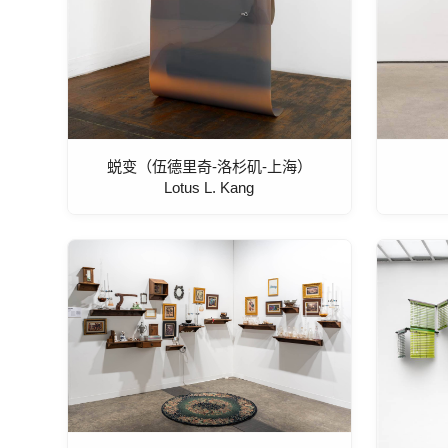
蜕变（伍德里奇-洛杉矶-上海）
Lotus L. Kang