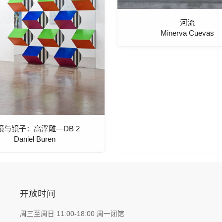
河流
Minerva Cuevas
镜与镜子：高浮雕—DB 2
Daniel Buren
开放时间
周三至周日 11:00-18:00 周一闭馆