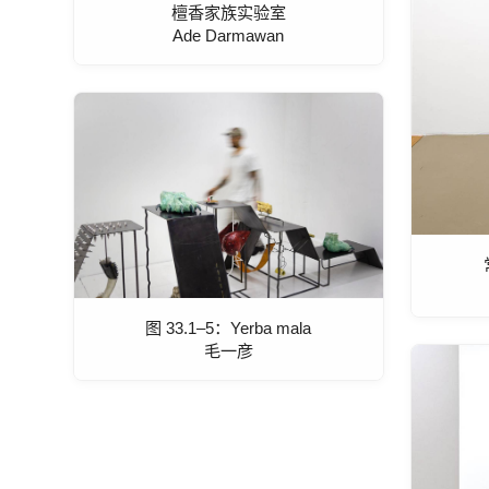
檀香家族实验室
Ade Darmawan
图 33.1–5：Yerba mala
毛一彦