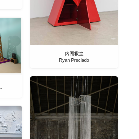
内阁教皇
Ryan Preciado
"