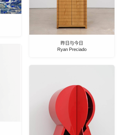
昨日与今日
Ryan Preciado