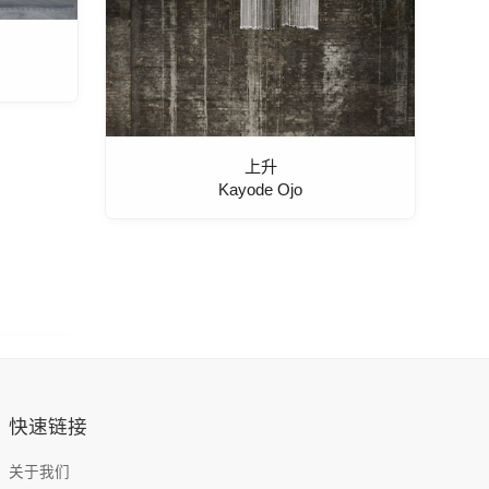
上升
Kayode Ojo
快速链接
关于我们